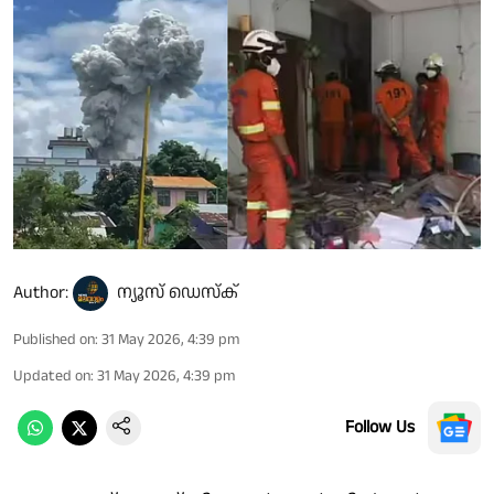
Author:
ന്യൂസ് ഡെസ്ക്
Published on
:
31 May 2026, 4:39 pm
Updated on
:
31 May 2026, 4:39 pm
Follow Us