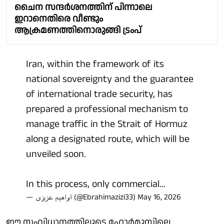
ചൈന സന്ദർശനത്തിന് പിന്നാലെ
ഇറാനെതിരെ വീണ്ടും
ആക്രമണത്തിനൊരുങ്ങി ട്രംപ്
Iran, within the framework of its
national sovereignty and the guarantee
of international trade security, has
prepared a professional mechanism to
manage traffic in the Strait of Hormuz
along a designated route, which will be
unveiled soon.
In this process, only commercial…
— ابراهیم عزیزی (@Ebrahimazizi33)
May 16, 2026
ഈ സംവിധാനത്തിലൂടെ ഹോർമുസിലെ