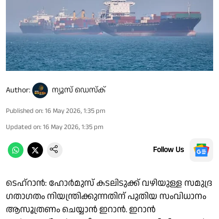
Author:
ന്യൂസ് ഡെസ്ക്
Published on
:
16 May 2026, 1:35 pm
Updated on
:
16 May 2026, 1:35 pm
Follow Us
ടെഹ്‌റാൻ: ഹോർമുസ് കടലിടുക്ക് വഴിയുള്ള സമുദ്ര
ഗതാഗതം നിയന്ത്രിക്കുന്നതിന് പുതിയ സംവിധാനം
ആസൂത്രണം ചെയ്യാൻ ഇറാൻ. ഇറാൻ