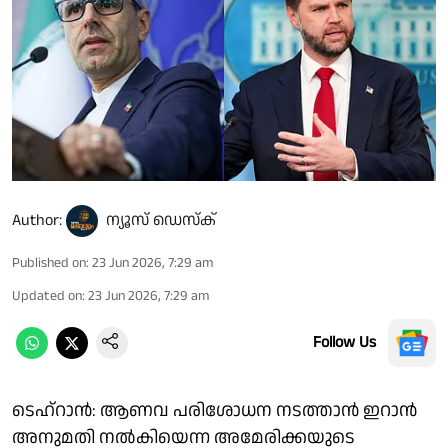
Author:
ന്യൂസ് ഡെസ്ക്
Published on
:
23 Jun 2026, 7:29 am
Updated on
:
23 Jun 2026, 7:29 am
Follow Us
ടെഹ്റാൻ: ആണവ പരിശോധന നടത്താൻ ഇറാൻ
അനുമതി നൽകിയെന്ന അമേരിക്കയുടെ