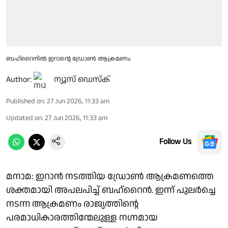
ബഹ്റൈനിൽ ഇറാൻ്റെ ഡ്രോൺ ആക്രമണം
Author:
ന്യൂസ് ഡെസ്ക്
Published on
:
27 Jun 2026, 11:33 am
Updated on
:
27 Jun 2026, 11:33 am
Follow Us
മനാമ: ഇറാൻ നടത്തിയ ഡ്രോൺ ആക്രമണത്തെ
ശക്തമായി അപലപിച്ച് ബഹ്‌റൈൻ. ഇന്ന് പുലർച്ചെ
നടന്ന ആക്രമണം രാജ്യത്തിൻ്റെ
പരമാധികാരത്തിന്മേലുള്ള നഗ്നമായ