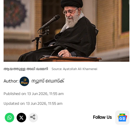
ആയത്തുള്ള അലി ഖമേനി
Source: Ayatollah Ali Khamenei
Author:
ന്യൂസ് ഡെസ്ക്
Published on
:
13 Jun 2026, 11:55 am
Updated on
:
13 Jun 2026, 11:55 am
Follow Us