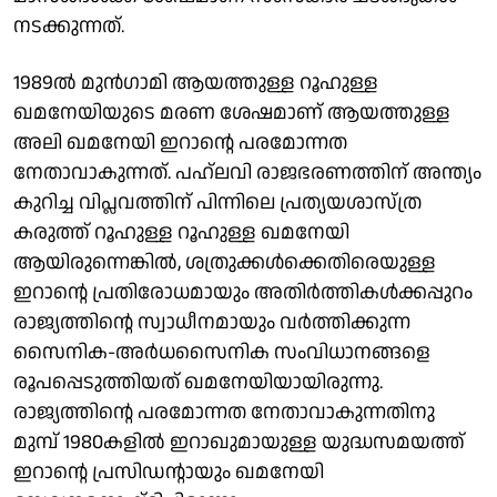
നടക്കുന്നത്.
1989ല്‍ മുന്‍ഗാമി ആയത്തുള്ള റൂഹുള്ള
ഖമനേയിയുടെ മരണ ശേഷമാണ് ആയത്തുള്ള
അലി ഖമനേയി ഇറാന്റെ പരമോന്നത
നേതാവാകുന്നത്. പഹ്ലവി രാജഭരണത്തിന് അന്ത്യം
കുറിച്ച വിപ്ലവത്തിന് പിന്നിലെ പ്രത്യയശാസ്ത്ര
കരുത്ത് റൂഹുള്ള റൂഹുള്ള ഖമനേയി
ആയിരുന്നെങ്കില്‍, ശത്രുക്കള്‍ക്കെതിരെയുള്ള
ഇറാന്റെ പ്രതിരോധമായും അതിര്‍ത്തികള്‍ക്കപ്പുറം
രാജ്യത്തിന്റെ സ്വാധീനമായും വര്‍ത്തിക്കുന്ന
സൈനിക-അര്‍ധസൈനിക സംവിധാനങ്ങളെ
രൂപപ്പെടുത്തിയത് ഖമനേയിയായിരുന്നു.
രാജ്യത്തിന്റെ പരമോന്നത നേതാവാകുന്നതിനു
മുമ്പ് 1980കളില്‍ ഇറാഖുമായുള്ള യുദ്ധസമയത്ത്
ഇറാന്റെ പ്രസിഡന്റായും ഖമനേയി