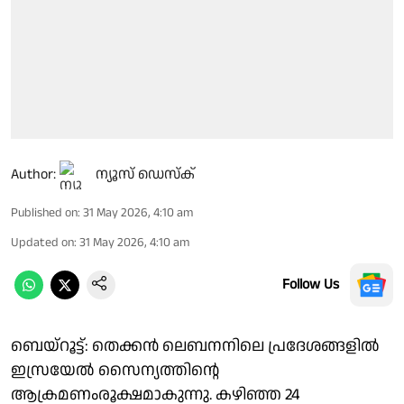
Author:
ന്യൂസ് ഡെസ്ക്
Published on
:
31 May 2026, 4:10 am
Updated on
:
31 May 2026, 4:10 am
Follow Us
ബെയ്റൂട്ട്: തെക്കന്‍ ലെബനനിലെ പ്രദേശങ്ങളിൽ
ഇസ്രയേല്‍ സൈന്യത്തിന്റെ
ആക്രമണംരൂക്ഷമാകുന്നു. കഴിഞ്ഞ 24