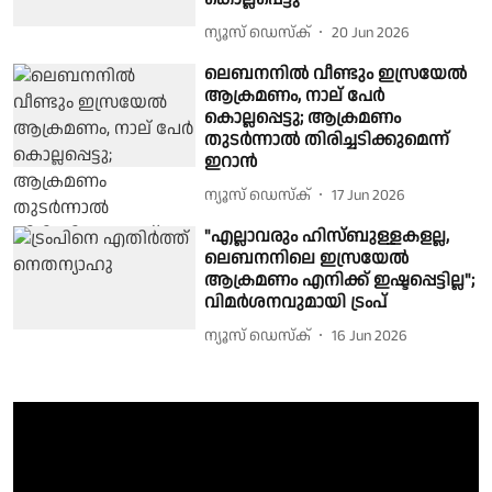
ന്യൂസ് ഡെസ്ക്
20 Jun 2026
ലെബനനില്‍ വീണ്ടും ഇസ്രയേല്‍
ആക്രമണം, നാല് പേര്‍
കൊല്ലപ്പെട്ടു; ആക്രമണം
തുടര്‍ന്നാല്‍ തിരിച്ചടിക്കുമെന്ന്
ഇറാന്‍
ന്യൂസ് ഡെസ്ക്
17 Jun 2026
"എല്ലാവരും ഹിസ്ബുള്ളകളല്ല,
ലെബനനിലെ ഇസ്രയേല്‍
ആക്രമണം എനിക്ക് ഇഷ്ടപ്പെട്ടില്ല";
വിമര്‍ശനവുമായി ട്രംപ്
ന്യൂസ് ഡെസ്ക്
16 Jun 2026