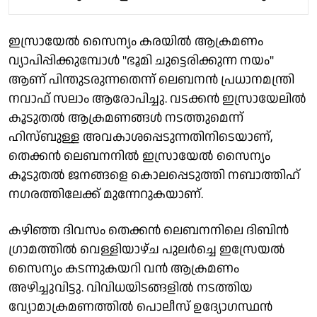
ഇസ്രായേൽ സൈന്യം കരയിൽ ആക്രമണം
വ്യാപിപ്പിക്കുമ്പോൾ "ഭൂമി ചുട്ടെരിക്കുന്ന നയം"
ആണ് പിന്തുടരുന്നതെന്ന് ലെബനൻ പ്രധാനമന്ത്രി
നവാഫ് സലാം ആരോപിച്ചു. വടക്കൻ ഇസ്രായേലിൽ
കൂടുതൽ ആക്രമണങ്ങൾ നടത്തുമെന്ന്
ഹിസ്ബുള്ള അവകാശപ്പെടുന്നതിനിടെയാണ്,
തെക്കൻ ലെബനനിൽ ഇസ്രായേൽ സൈന്യം
കൂടുതൽ ജനങ്ങളെ കൊലപ്പെടുത്തി നബാത്തിഹ്
നഗരത്തിലേക്ക് മുന്നേറുകയാണ്.
കഴിഞ്ഞ ദിവസം തെക്കൻ ലെബനനിലെ ദിബിൻ
ഗ്രാമത്തിൽ വെള്ളിയാഴ്ച പുലർച്ചെ ഇസ്രേയൽ
സൈന്യം കടന്നുകയറി വൻ ആക്രമണം
അഴിച്ചുവിട്ടു. വിവിധയിടങ്ങളിൽ നടത്തിയ
വ്യോമാക്രമണത്തിൽ പൊലീസ് ഉദ്യോഗസ്ഥൻ