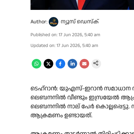
Author:
ന്യൂസ് ഡെസ്ക്
Published on
:
17 Jun 2026, 5:40 am
Updated on
:
17 Jun 2026, 5:40 am
ടെഹ്‌റാന്‍: യുഎസ്-ഇറാന്‍ സമാധാന 
ലെബനനില്‍ വീണ്ടും ഇസ്രയേല്‍ ആക
ലെബനനില്‍ നാല് പേര്‍ കൊല്ലപ്പെട്
ആക്രമണം ഉണ്ടായത്.