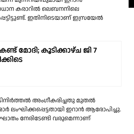
െന്ന മുന്നറിയിപ്പുമായി ഇറാന്‍
ാധാന കരാറില്‍ ലെബനനിലെ
െട്ടിട്ടുണ്ട്. ഇതിനിടെയാണ് ഇസ്രയേല്‍
 കണ്ട് മോദി; കൂടിക്കാഴ്ച ജി 7
ക്കിടെ
നിര്‍ത്തല്‍ അംഗീകരിച്ചതു മുതല്‍
 ലംഘിക്കപ്പെട്ടതായി ഇറാന്‍ ആരോപിച്ചു.
യാഘാതം നേരിടേണ്ടി വരുമെന്നാണ്