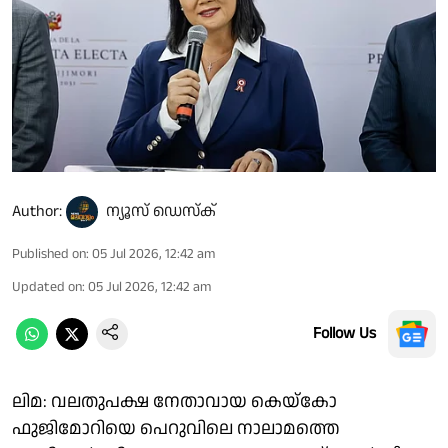
Author:
ന്യൂസ് ഡെസ്ക്
Published on
:
05 Jul 2026, 12:42 am
Updated on
:
05 Jul 2026, 12:42 am
Follow Us
ലിമ: വലതുപക്ഷ നേതാവായ കെയ്കോ
ഫുജിമോറിയെ പെറുവിലെ നാലാമത്തെ