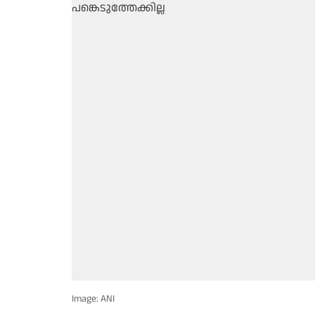
Image: ANI