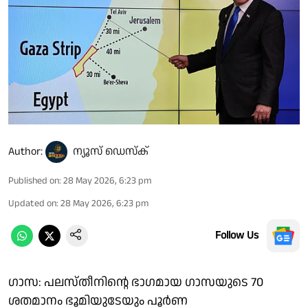
Author:
ന്യൂസ് ഡെസ്ക്
Published on
:
28 May 2026, 6:23 pm
Updated on
:
28 May 2026, 6:23 pm
Follow Us
ഗാസ: പലസ്തീനിൻ്റെ ഭാഗമായ ഗാസയുടെ 70
ശതമാനം ഭൂമിയുടേയും പൂർണ