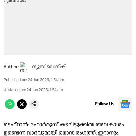
Author:
ന്യൂസ് ഡെസ്ക്
Published on
:
24 Jun 2026, 1:54 am
Updated on
:
24 Jun 2026, 1:54 am
Follow Us
ടെഹ്റാൻ: ഹോർമുസ് കടലിടുക്കിൽ അവകാശം
ഉണ്ടെന്ന വാദവുമായി ഒമാൻ രംഗത്ത്. ഇറാനും