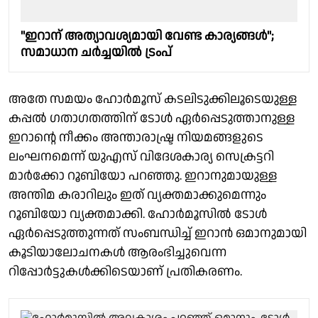
"ഇറാന് അത്യാവശ്യമായി വേണ്ട കാര്യങ്ങള്‍";
സമാധാന ചര്‍ച്ചയില്‍ ട്രംപ്
അതേ സമയം ഹോർമൂസ് കടലിടുക്കിലൂടെയുള്ള
കപ്പൽ ഗതാഗതത്തിന് ടോൾ ഏർപ്പെടുത്താനുള്ള
ഇറാൻ്റെ നീക്കം അന്താരാഷ്ട്ര നിയമങ്ങളുടെ
ലംഘനമെന്ന് യുഎസ് വിദേശകാര്യ സെക്രട്ടറി
മാർക്കോ റൂബിയോ പറഞ്ഞു. ഇറാനുമായുള്ള
അന്തിമ കരാറിലും ഇത് വ്യക്തമാക്കുമെന്നും
റൂബിയോ വ്യക്തമാക്കി. ഹോർമൂസില്‍ ടോള്‍
ഏർപ്പെടുത്തുന്നത് സംബന്ധിച്ച് ഇറാന്‍ ഒമാനുമായി
കൂടിയാലോചനകള്‍ ആരംഭിച്ചുവെന്ന
റിപ്പോർട്ടുകള്‍ക്കിടെയാണ് പ്രതികരണം.