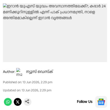
Author:
ന്യൂസ് ഡെസ്ക്
Published on
:
13 Jun 2026, 2:29 pm
Updated on
:
13 Jun 2026, 2:29 pm
Follow Us