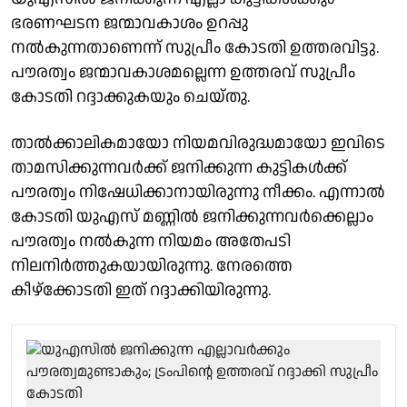
ഭരണഘടന ജന്മാവകാശം ഉറപ്പു
നല്‍കുന്നതാണെന്ന് സുപ്രീം കോടതി ഉത്തരവിട്ടു.
പൗരത്വം ജന്മാവകാശമല്ലെന്ന ഉത്തരവ് സുപ്രീം
കോടതി റദ്ദാക്കുകയും ചെയ്തു.
താല്‍ക്കാലികമായോ നിയമവിരുദ്ധമായോ ഇവിടെ
താമസിക്കുന്നവര്‍ക്ക് ജനിക്കുന്ന കുട്ടികള്‍ക്ക്
പൗരത്വം നിഷേധിക്കാനായിരുന്നു നീക്കം. എന്നാല്‍
കോടതി യുഎസ് മണ്ണില്‍ ജനിക്കുന്നവര്‍ക്കെല്ലാം
പൗരത്വം നല്‍കുന്ന നിയമം അതേപടി
നിലനിര്‍ത്തുകയായിരുന്നു. നേരത്തെ
കീഴ്‌ക്കോടതി ഇത് റദ്ദാക്കിയിരുന്നു.