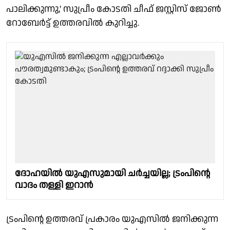
പാലിക്കുന്നു,' സുപ്രീം കോടതി ചീഫ് ജസ്റ്റിസ് ജോണ്‍
റോബേര്‍ട്ട് ഉത്തരവില്‍ കുറിച്ചു.
ദോഹയില്‍ യുഎസുമായി ചര്‍ച്ചയില്ല; ട്രംപിന്റെ
വാദം തള്ളി ഇറാന്‍
ട്രംപിന്റെ ഉത്തരവ് പ്രകാരം യുഎസില്‍ ജനിക്കുന്ന