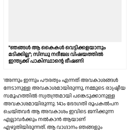
"ഞങ്ങൾ ആ കൈകൾ വെട്ടിക്കളയാനും
മടിക്കില്ല"; സിന്ധു നദീജല വിഷയത്തിൽ
ഇന്ത്യക്ക് പാകിസ്ഥാന്റെ ഭീഷണി
'അന്നും ഇന്നും പൗരത്വം എന്നത് അവകാശങ്ങള്‍
നേടാനുള്ള അവകാശമായിരുന്നു, നമ്മുടെ രാഷ്ട്രീയ
സമൂഹത്തില്‍ സ്വതന്ത്രമായി പങ്കെടുക്കാനുള്ള
അവകാശമായിരുന്നു. 14ാം ഭേദഗതി രൂപകല്‍പന
ചെയ്തവര്‍ ആ അവകാശം ഇവിടെ ജനിക്കുന്ന
എല്ലാവര്‍ക്കും നല്‍കാന്‍ ആയാണ്
എഴുതിയിരുന്നത്. ആ വാഗ്ദാനം ഞങ്ങളും