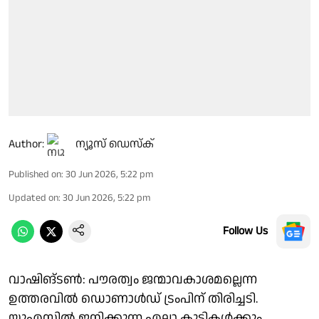
Author:
ന്യൂസ് ഡെസ്ക്
Published on
:
30 Jun 2026, 5:22 pm
Updated on
:
30 Jun 2026, 5:22 pm
Follow Us
വാഷിങ്ടണ്‍: പൗരത്വം ജന്മാവകാശമല്ലെന്ന
ഉത്തരവില്‍ ഡൊണാള്‍ഡ് ട്രംപിന് തിരിച്ചടി.
യുഎസില്‍ ജനിക്കുന്ന എല്ലാ കുട്ടികള്‍ക്കും