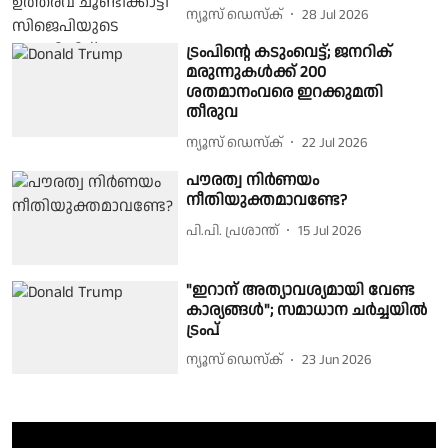
ന്യൂസ് ഡെസ്ക്
28 Jul 2026
ട്രംപിന്റെ കടുംവെട്ട്; ജനറിക്
മരുന്നുകൾക്ക് 200
ശതമാനംവരെ ഇറക്കുമതി
തീരുവ
ന്യൂസ് ഡെസ്ക്
22 Jul 2026
പൗരത്വ നിര്‍ണയം
നീതിയുക്തമാവണ്ടേ?
പി.പി. പ്രശാന്ത്
15 Jul 2026
"ഇറാന് അത്യാവശ്യമായി വേണ്ട
കാര്യങ്ങള്‍"; സമാധാന ചര്‍ച്ചയില്‍
ട്രംപ്
ന്യൂസ് ഡെസ്ക്
23 Jun 2026