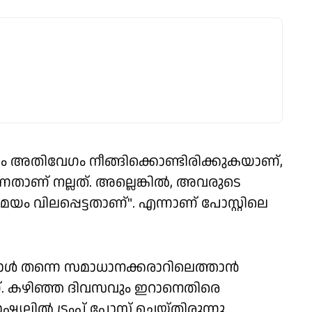
ം അതിവേഗം നീങ്ങിക്കൊണ്ടിരിക്കുകയാണ്,
ുന്നതാണ് നല്ലത്. അല്ലെങ്കില്‍, അവരുടെ
മയം വിലപ്പെട്ടതാണ്". എന്നാണ് പോസ്റ്റിലെ
യാള്‍ തന്നെ സമാധാനക്കരാറിലെത്താന്‍
ണ്. കഴിഞ്ഞ ദിവസവും ഇറാനെതിരെ
ലില്‍ ട്രംപ് പോസ്റ്റ് ചെയ്തിരുന്നു.