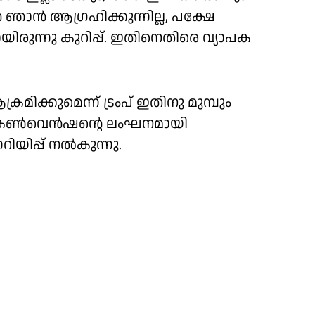
 ഞാന്‍ ആഗ്രഹിക്കുന്നില്ല, പക്ഷേ
യിരുന്നു കുറിപ്പ്. ഇതിനെതിരെ വ്യാപക
മിക്കുമെന്ന് ട്രംപ് ഇതിനു മുമ്പും
വ കണ്‍വെന്‍ഷന്റെ ലംഘനമായി
റിയിപ്പ് നല്‍കുന്നു.