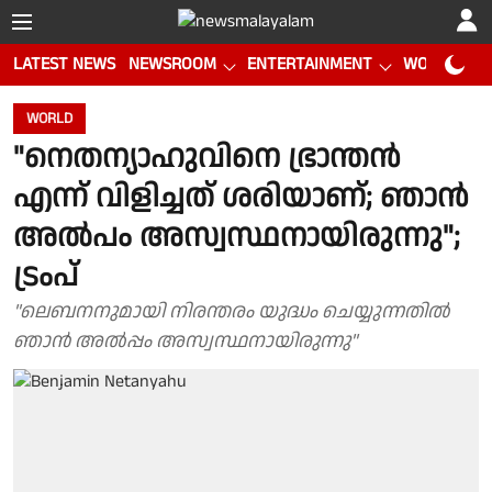
LATEST NEWS
NEWSROOM
ENTERTAINMENT
WORLD CUP
WORLD
"നെതന്യാഹുവിനെ ഭ്രാന്തന്‍
എന്ന് വിളിച്ചത് ശരിയാണ്; ഞാന്‍
അല്‍പം അസ്വസ്ഥനായിരുന്നു";
ട്രംപ്
"ലെബനനുമായി നിരന്തരം യുദ്ധം ചെയ്യുന്നതില്‍
ഞാന്‍ അല്‍പ്പം അസ്വസ്ഥനായിരുന്നു"