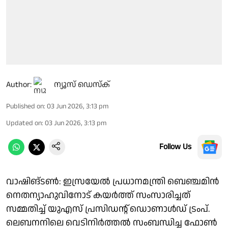
Author:
ന്യൂസ് ഡെസ്ക്
Published on
:
03 Jun 2026, 3:13 pm
Updated on
:
03 Jun 2026, 3:13 pm
Follow Us
വാഷിങ്ടണ്‍: ഇസ്രയേല്‍ പ്രധാനമന്ത്രി ബെഞ്ചമിന്‍
നെതന്യാഹുവിനോട് കയര്‍ത്ത് സംസാരിച്ചത്
സമ്മതിച്ച് യുഎസ് പ്രസിഡന്റ് ഡൊണാള്‍ഡ് ട്രംപ്.
ലെബനനിലെ വെടിനിര്‍ത്തല്‍ സംബന്ധിച്ച ഫോണ്‍