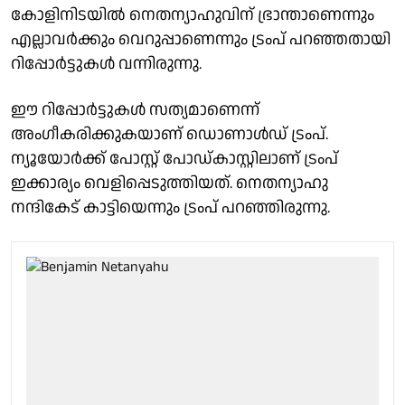
കോളിനിടയില്‍ നെതന്യാഹുവിന് ഭ്രാന്താണെന്നും
എല്ലാവര്‍ക്കും വെറുപ്പാണെന്നും ട്രംപ് പറഞ്ഞതായി
റിപ്പോര്‍ട്ടുകള്‍ വന്നിരുന്നു.
ഈ റിപ്പോര്‍ട്ടുകള്‍ സത്യമാണെന്ന്
അംഗീകരിക്കുകയാണ് ഡൊണാള്‍ഡ് ട്രംപ്.
ന്യൂയോര്‍ക്ക് പോസ്റ്റ് പോഡ്കാസ്റ്റിലാണ് ട്രംപ്
ഇക്കാര്യം വെളിപ്പെടുത്തിയത്. നെതന്യാഹു
നന്ദികേട് കാട്ടിയെന്നും ട്രംപ് പറഞ്ഞിരുന്നു.