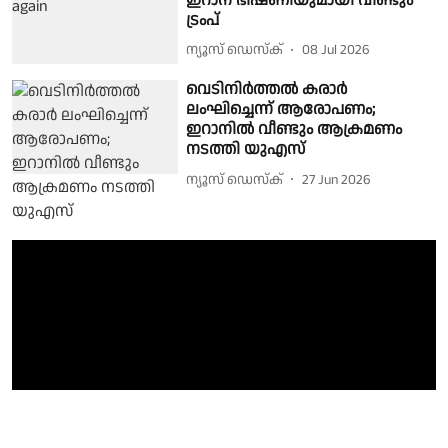
ഇറാന് ഭീഷണിയുമായി വീണ്ടും
ട്രംപ്
ന്യൂസ് ഡെസ്ക്
08 Jul 2026
വെടിനിര്‍ത്തല്‍ കരാര്‍
ലംഘിച്ചെന്ന് ആരോപണം;
ഇറാനില്‍ വീണ്ടും ആക്രമണം
നടത്തി യുഎസ്
ന്യൂസ് ഡെസ്ക്
27 Jun 2026