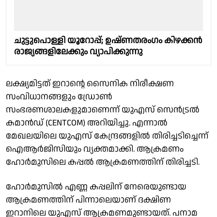
ചുട്ടുപൊള്ളി യൂറോപ്പ്; ഉഷ്ണതരംഗം കിഴക്കൻ
രാജ്യങ്ങളിലേക്കും വ്യാപിക്കുന്നു
ലക്ഷ്യമിട്ടത് ഇറാന്റെ സൈനിക നിരീക്ഷണ
സംവിധാനങ്ങളും ഡ്രോണ്‍
സംഭരണശാലകളുമാണെന്ന് യുഎസ് സെന്‍ട്രല്‍
കമാന്‍ഡ് (CENTCOM) അറിയിച്ചു. എന്നാല്‍
മേഖലയിലെ യുഎസ് കേന്ദ്രങ്ങളില്‍ തിരിച്ചടിച്ചെന്ന്
ഐആര്‍ജിസിയും വ്യക്തമാക്കി. ആക്രമണം
ഹോര്‍മുസിലെ കപ്പല്‍ ആക്രമണത്തിന് തിരിച്ചടി.
ഹോര്‍മുസില്‍ എണ്ണ കപ്പലിന് നേരെയുണ്ടായ
ആക്രമണത്തിന് പിന്നാലെയാണ് ദക്ഷിണ
ഇറാനിലെ യുഎസ് ആക്രമണമുണ്ടായത്. പനാമ