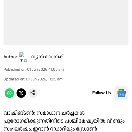
Author:
ന്യൂസ് ഡെസ്ക്
Published on
:
01 Jun 2026, 11:05 am
Updated on
:
01 Jun 2026, 11:05 am
Follow Us
വാഷിങ്ടണ്‍: സമാധാന ചര്‍ച്ചകള്‍
പുരോഗമിക്കുന്നതിനിടെ പശ്ചിമേഷ്യയില്‍ വീണ്ടും
സംഘര്‍ഷം. ഇറാന്‍ റഡാറിലും ഡ്രോണ്‍