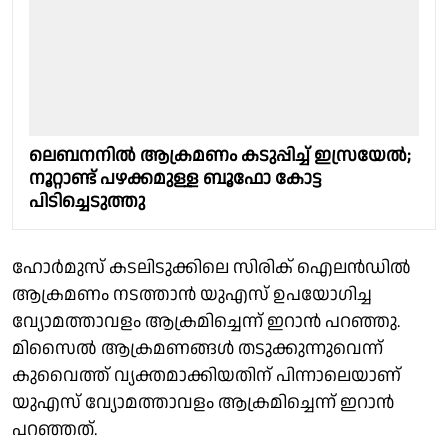
ലെബനനില്‍ ആക്രമണം കടുപ്പിച്ച് ഇസ്രയേല്‍;
നൂറ്റാണ്ട് പഴക്കമുള്ള ബൂഫോ കോട്ട
പിടിച്ചെടുത്തു
ഹോര്‍മുസ് കടലിടുക്കിലെ സിരിക് ഐലന്‍ഡില്‍
ആക്രമണം നടത്താന്‍ യുഎസ് ഉപയോഗിച്ച
വ്യോമത്താവളം ആക്രമിച്ചെന്ന് ഇറാന്‍ പറഞ്ഞു.
മിസൈല്‍ ആക്രമണങ്ങള്‍ തടുക്കുന്നുവെന്ന്
കുവൈത്ത് വ്യക്തമാക്കിയതിന് പിന്നാലെയാണ്
യുഎസ് വ്യോമത്താവളം ആക്രമിച്ചെന്ന് ഇറാന്‍
പറഞ്ഞത്.