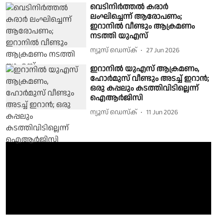
വെടിനിര്‍ത്തല്‍ കരാര്‍
ലംഘിച്ചെന്ന് ആരോപണം;
ഇറാനില്‍ വീണ്ടും ആക്രമണം
നടത്തി യുഎസ്
ന്യൂസ് ഡെസ്ക്
27 Jun 2026
ഇറാനില്‍ യുഎസ് ആക്രമണം,
ഹോര്‍മുസ് വീണ്ടും അടച്ച് ഇറാന്‍;
ഒരു കപ്പലും കടത്തിവിടില്ലെന്ന്
ഐആര്‍ജിസി
ന്യൂസ് ഡെസ്ക്
11 Jun 2026