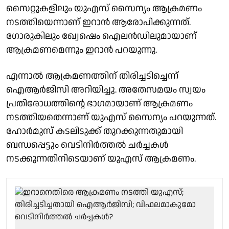
സൈറ്റുകളിലും യുഎസ് സൈന്യം ആക്രമണം
നടത്തിയെന്നാണ് ഇറാന്‍ ആരോപിക്കുന്നത്.
ഗോരുകിലും ഖ്വേഷെം ഐലന്‍ഡിലുമായാണ്
ആക്രമണമെന്നും ഇറാന്‍ പറയുന്നു.
എന്നാല്‍ ആക്രമണത്തിന് തിരിച്ചടിച്ചെന്ന്
ഐആര്‍ജിസി അറിയിച്ചു. അതേസമയം സ്വയം
പ്രതിരോധത്തിന്റെ ഭാഗമായാണ് ആക്രമണം
നടത്തിയതെന്നാണ് യുഎസ് സൈന്യം പറയുന്നത്.
ഹോര്‍മുസ് കടലിടുക്ക് തുറക്കുന്നതുമായി
ബന്ധപ്പെട്ടും വെടിനിര്‍ത്തല്‍ ചര്‍ച്ചകള്‍
നടക്കുന്നതിനിടെയാണ് യുഎസ് ആക്രമണം.