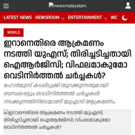
LATEST NEWS
NEWSROOM
ENTERTAINMENT
WORLD CUP
WORLD
ഇറാനെതിരെ ആക്രമണം
നടത്തി യുഎസ്; തിരിച്ചടിച്ചതായി
ഐആര്‍ജിസി; വിഫലമാകുമോ
വെടിനിര്‍ത്തല്‍ ചര്‍ച്ചകള്‍?
ഹോര്‍മുസ് കടലിടുക്ക് തുറക്കുന്നതുമായി
ബന്ധപ്പെട്ടും വെടിനിര്‍ത്തല്‍ ചര്‍ച്ചകള്‍
നടക്കുന്നതിനിടെയാണ് യുഎസ് ആക്രമണം.