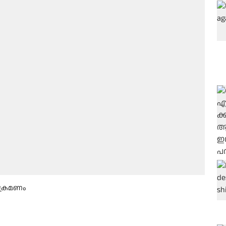
ക്രമണം