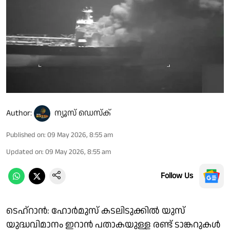
Author:
ന്യൂസ് ഡെസ്ക്
Published on
:
09 May 2026, 8:55 am
Updated on
:
09 May 2026, 8:55 am
Follow Us
ടെഹ്‌റാന്‍: ഹോര്‍മുസ് കടലിടുക്കില്‍ യുസ്
യുദ്ധവിമാനം ഇറാന്‍ പതാകയുള്ള രണ്ട് ടാങ്കറുകള്‍