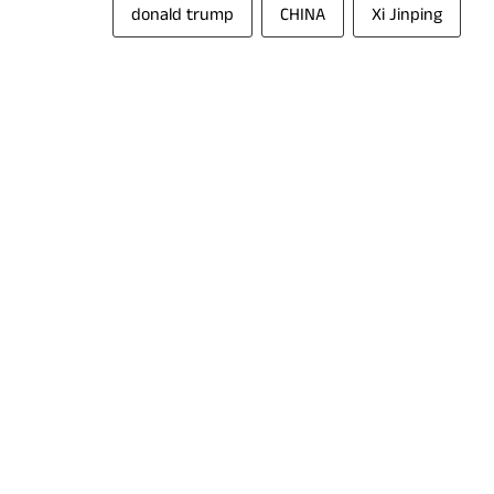
donald trump
CHINA
Xi Jinping