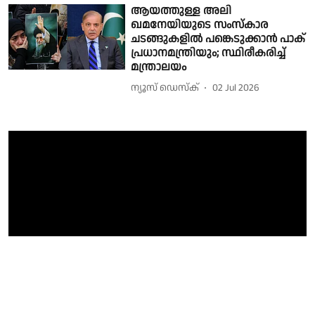
ആയത്തുള്ള അലി
ഖമനേയിയുടെ സംസ്കാര
ചടങ്ങുകളിൽ പങ്കെടുക്കാൻ പാക്
പ്രധാനമന്ത്രിയും; സ്ഥിരീകരിച്ച്
മന്ത്രാലയം
ന്യൂസ് ഡെസ്ക്
02 Jul 2026