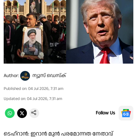
Author:
ന്യൂസ് ഡെസ്ക്
Published on
:
04 Jul 2026, 7:31 am
Updated on
:
04 Jul 2026, 7:31 am
Follow Us
ടെഹ്റാൻ: ഇറാൻ മുൻ പരമോന്നത നേതാവ്