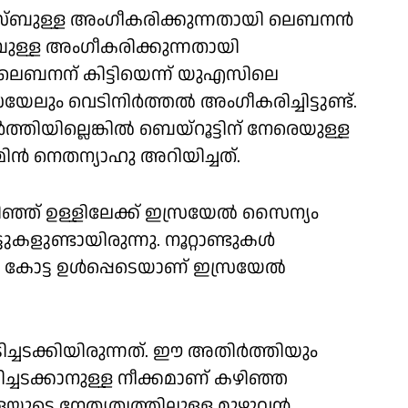
ിസ്ബുള്ള അംഗീകരിക്കുന്നതായി ലെബനന്‍
ബുള്ള അംഗീകരിക്കുന്നതായി
ലെബനന് കിട്ടിയെന്ന് യുഎസിലെ
ം വെടിനിര്‍ത്തല്‍ അംഗീകരിച്ചിട്ടുണ്ട്.
തിയില്ലെങ്കില്‍ ബെയ്‌റൂട്ടിന് നേരെയുള്ള
്‍ നെതന്യാഹു അറിയിച്ചത്.
ഞ് ഉള്ളിലേക്ക് ഇസ്രയേല്‍ സൈന്യം
ുകളുണ്ടായിരുന്നു. നൂറ്റാണ്ടുകള്‍
ോട്ട ഉള്‍പ്പെടെയാണ് ഇസ്രയേല്‍
ിച്ചടക്കിയിരുന്നത്. ഈ അതിര്‍ത്തിയും
ടിച്ചടക്കാനുള്ള നീക്കമാണ് കഴിഞ്ഞ
യുടെ നേതൃത്വത്തിലുള്ള മുഴുവന്‍