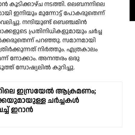
ന്‍ കൂടിക്കാഴ്ച നടത്തി. ലെബനനിലെ
യുമായി ഇനിയും മുന്നോട്ട് പോകരുതെന്ന്
ിച്ചു. നന്ദിയുണ്ട് ബെഞ്ചമിന്‍
്കളുടെ പ്രതിനിധികളുമായും ചര്‍ച്ച
്‍ക്കരുതെന്ന് പറഞ്ഞു. സമാനമായി
്‍ക്കുന്നത് നിര്‍ത്തും. എത്രകാലം
്ന് നോക്കാം. അനന്തരം ഒരു
ട്രൂത്ത് സോഷ്യലില്‍ കുറിച്ചു.
ലെ ഇസ്രയേൽ ആക്രമണം;
കയുമായുള്ള ചർച്ചകൾ
ച്ച് ഇറാൻ