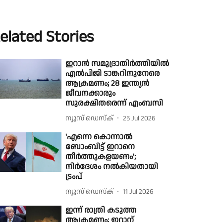
elated Stories
ഇറാന്‍ സമുദ്രാതിര്‍ത്തിയില്‍
എല്‍പിജി ടാങ്കറിനുനേരെ
ആക്രമണം; 28 ഇന്ത്യൻ
ജീവനക്കാരും
സുരക്ഷിതരെന്ന് എംബസി
ന്യൂസ് ഡെസ്ക്
25 Jul 2026
'എന്നെ കൊന്നാല്‍
ബോംബിട്ട് ഇറാനെ
തീര്‍ത്തുകളയണം';
നിര്‍ദേശം നല്‍കിയതായി
ട്രംപ്
ന്യൂസ് ഡെസ്ക്
11 Jul 2026
ഇന്ന് രാത്രി കടുത്ത
ആക്രമണം; ഇറാന്