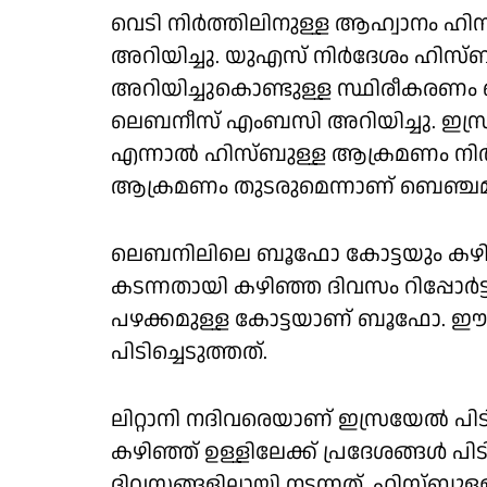
വെടി നിര്‍ത്തിലിനുള്ള ആഹ്വാനം ഹ
അറിയിച്ചു. യുഎസ് നിര്‍ദേശം ഹിസ്
അറിയിച്ചുകൊണ്ടുള്ള സ്ഥിരീകരണം 
ലെബനീസ് എംബസി അറിയിച്ചു. ഇസ്രയേലു
എന്നാല്‍ ഹിസ്ബുള്ള ആക്രമണം നിര്‍ത്
ആക്രമണം തുടരുമെന്നാണ് ബെഞ്ചമിന
ലെബനിലിലെ ബൂഫോ കോട്ടയും കഴിഞ്
കടന്നതായി കഴിഞ്ഞ ദിവസം റിപ്പോര്‍ട്ട
പഴക്കമുള്ള കോട്ടയാണ് ബൂഫോ. ഈ ക
പിടിച്ചെടുത്തത്.
ലിറ്റാനി നദിവരെയാണ് ഇസ്രയേല്‍ പിട
കഴിഞ്ഞ് ഉള്ളിലേക്ക് പ്രദേശങ്ങള്‍ പി
ദിവസങ്ങളിലായി നടന്നത്. ഹിസ്ബുള്ള