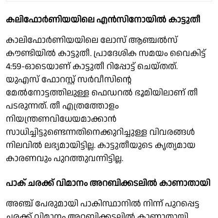
കലിഫോര്‍ണിയയിലെ എന്‍സിനോയില്‍ കാട്ടുതീ
കാലിഫോര്‍ണിയയിലെ ലോസ് ആഞ്ചല്‍സ്
കൗണ്ടിയില്‍ കാട്ടുതീ. പ്രാദേശിക സമയം വൈകിട്ട്
4:59-ഓടെയാണ് കാട്ടുതീ റിപ്പോട്ട് ചെയ്തത്.
യുഎസ് ഫോറസ്റ്റ് സര്‍വീസിന്റെ
മേല്‍നോട്ടത്തിലുള്ള ഫെഡറല്‍ ഭൂമിയിലാണ് തീ
പടരുന്നത്. തീ എത്രത്തോളം
നിയന്ത്രണവിധേയമാക്കാന്‍
സാധിച്ചിട്ടുണ്ടെന്നതിനെക്കുറിച്ചുള്ള വിവരങ്ങള്‍
നിലവില്‍ ലഭ്യമായിട്ടില്ല. കാട്ടുതീയുടെ കൃത്യമായ
കാരണവും പുറത്തുവന്നിട്ടില്ല.
പാക് ചരക്ക് വിമാനം അറബിക്കടലില്‍ കാണാതായി
അഞ്ച് പേരുമായി പാകിസ്ഥാനില്‍ നിന്ന് പുറപ്പെട്ട
ചരക്ക് വിമാനം അറബിക്കടലില്‍ കാണാതായി.