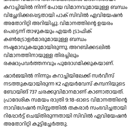
കറാച്ചിയില്‍ നിന്ന് പോയ വിമാനവുമായുള്ള ബന്ധം
വിച്ഛേദിക്കപ്പെട്ടതായി പാക് സിവില്‍ ഏവിയേഷന്‍
അതോറിറ്റി അറിയിച്ചു. വിമാനത്തിന്റെ ഉയരം
പെട്ടെന്ന് താഴുകയും എയര്‍ ട്രാഫിക്
കണ്‍ട്രോളര്‍മാരുമായുള്ള ബന്ധം
നഷ്ടമാവുകയുമായിരുന്നു. അറബിക്കടലില്‍
വിമാനത്തിനായുള്ള തിരച്ചിലും
രക്ഷാപ്രവര്‍ത്തനവും പുരോഗമിക്കുകയാണ്.
ഷാര്‍ജയില്‍ നിന്നും കറാച്ചിയിലേക്ക് സര്‍വീസ്
നടത്തുകയായിരുന്ന K2 എയര്‍വേസ് കമ്പനിയുടെ
ബോയിങ് 737 ചരക്കുവിമാനമാണ് കാണാതായത്.
പ്രാദേശിക സമയം രാത്രി 9:18-ഓടെ വിമാനത്തിന്റെ
നാവിഗേഷന്‍ സിസ്റ്റത്തില്‍ തകരാര്‍ സംഭവിച്ചതായി
റിപ്പോര്‍ട്ട് ചെയ്തിരുന്നതായി സിവില്‍ ഏവിയേഷന്‍
അതോറിറ്റി കൂട്ടിച്ചേര്‍ത്തു.