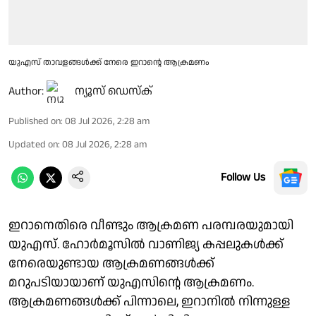
യുഎസ് താവളങ്ങൾക്ക് നേരെ ഇറാൻ്റെ ആക്രമണം
Author:
ന്യൂസ് ഡെസ്ക്
Published on
:
08 Jul 2026, 2:28 am
Updated on
:
08 Jul 2026, 2:28 am
Follow Us
ഇറാനെതിരെ വീണ്ടും ആക്രമണ പരമ്പരയുമായി
യുഎസ്. ഹോര്‍മൂസില്‍ വാണിജ്യ കപ്പലുകള്‍ക്ക്
നേരെയുണ്ടായ ആക്രമണങ്ങള്‍ക്ക്
മറുപടിയായാണ് യുഎസിന്റെ ആക്രമണം.
ആക്രമണങ്ങള്‍ക്ക് പിന്നാലെ, ഇറാനില്‍ നിന്നുള്ള