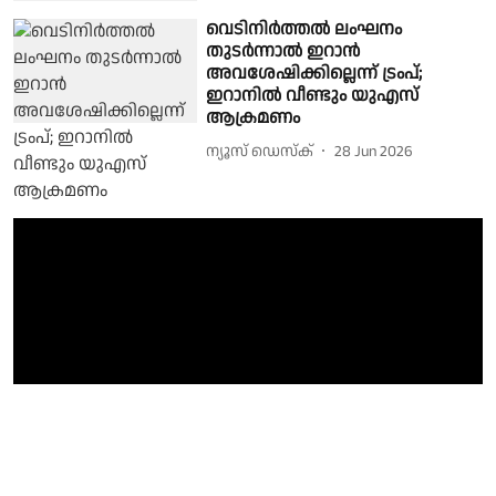
വെടിനിര്‍ത്തല്‍ ലംഘനം
തുടര്‍ന്നാല്‍ ഇറാന്‍
അവശേഷിക്കില്ലെന്ന് ട്രംപ്;
ഇറാനില്‍ വീണ്ടും യുഎസ്
ആക്രമണം
ന്യൂസ് ഡെസ്ക്
28 Jun 2026