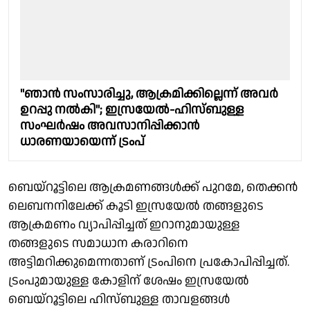
"ഞാന്‍ സംസാരിച്ചു, ആക്രമിക്കില്ലെന്ന് അവര്‍
ഉറപ്പു നല്‍കി"; ഇസ്രയേല്‍-ഹിസ്ബുള്ള
സംഘര്‍ഷം അവസാനിപ്പിക്കാന്‍
ധാരണയായെന്ന് ട്രംപ്
ബെയ്‌റൂട്ടിലെ ആക്രമണങ്ങൾക്ക് പുറമേ, തെക്കൻ
ലെബനനിലേക്ക് കൂടി ഇസ്രയേൽ തങ്ങളുടെ
ആക്രമണം വ്യാപിപ്പിച്ചത് ഇറാനുമായുള്ള
തങ്ങളുടെ സമാധാന കരാറിനെ
അട്ടിമറിക്കുമെന്നതാണ് ട്രംപിനെ പ്രകോപിപ്പിച്ചത്.
ട്രംപുമായുള്ള കോളിന് ശേഷം ഇസ്രയേൽ
ബെയ്റൂട്ടിലെ ഹിസ്ബുള്ള താവളങ്ങൾ