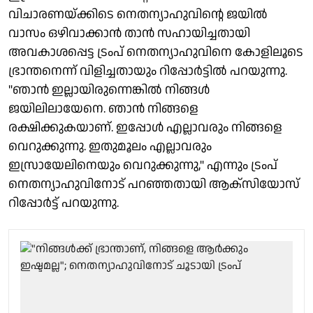
വിചാരണയ്ക്കിടെ നെതന്യാഹുവിൻ്റെ ജയിൽ
വാസം ഒഴിവാക്കാൻ താൻ സഹായിച്ചതായി
അവകാശപ്പെട്ട ട്രംപ് നെതന്യാഹുവിനെ കോളിലൂടെ
ഭ്രാന്തനെന്ന് വിളിച്ചതായും റിപ്പോർട്ടിൽ പറയുന്നു.
"ഞാൻ ഇല്ലായിരുന്നെങ്കിൽ നിങ്ങൾ
ജയിലിലായേനെ. ഞാൻ നിങ്ങളെ
രക്ഷിക്കുകയാണ്. ഇപ്പോൾ എല്ലാവരും നിങ്ങളെ
വെറുക്കുന്നു. ഇതുമൂലം എല്ലാവരും
ഇസ്രായേലിനെയും വെറുക്കുന്നു," എന്നും ട്രംപ്
നെതന്യാഹുവിനോട് പറഞ്ഞതായി ആക്സിയോസ്
റിപ്പോർട്ട് പറയുന്നു.