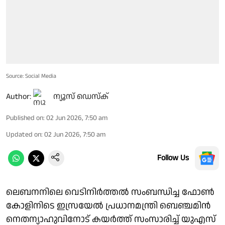
Source: Social Media
Author:
ന്യൂസ് ഡെസ്ക്
Published on
:
02 Jun 2026, 7:50 am
Updated on
:
02 Jun 2026, 7:50 am
Follow Us
ലെബനനിലെ വെടിനിർത്തൽ സംബന്ധിച്ച ഫോൺ
കോളിനിടെ ഇസ്രയേൽ പ്രധാനമന്ത്രി ബെഞ്ചമിൻ
നെതന്യാഹുവിനോട് കയർത്ത് സംസാരിച്ച് യുഎസ്