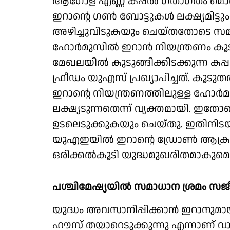
ആഗോള എണ്ണ കപ്പല്‍ ഗതാഗതം മൊത്തത്
ഇറാന്റെ ഗണ്‍ ബോട്ടുകള്‍ ലക്ഷ്യമിട്
അഴിച്ചുവിടുകയും ചെയ്തതോടെ സമാധാ
ഹോര്‍മുസില്‍ ഇറാന്‍ നിയന്ത്രണം 
മേഖലയില്‍ കുടുങ്ങിക്കിടക്കുന്ന കപ്പല
ഫ്രീഡം യുഎസ് പ്രഖ്യാപിച്ചത്. കൂട
ഇറാന്റെ നിയന്ത്രണത്തിലുള്ള ഹോര്‍
ലക്ഷ്യടുന്നതെന്ന് വ്യക്തമായി. ഇതോ
ഉടലെടുക്കുകയും ചെയ്തു. ഇതിനിടയില്
യുഎഇയില്‍ ഇറാന്റെ ഡ്രോണ്‍ ആക
ഒരിക്കല്‍കൂടി യുദ്ധമുഖരിതമാകുമെന
പശ്ചിമേഷ്യയില്‍ സമാധാന ശ്രമം സജ
യുദ്ധം അവസാനിപ്പിക്കാന്‍ ഇറാനുമായി
ഹൗസ് തയാറെടുക്കുന്നു എന്നാണ് വാര്