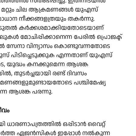
തില്‍ സ്തംഭിപ്പിച്ചു. ഇതിനിടയില്‍
ടും മറ്റും ചില ആക്രമണങ്ങള്‍ യുഎസ്
ന നീക്കങ്ങളത്രയും തകര്‍ന്നു.
കൂടുതല്‍ കര്‍ക്കശമാക്കിയതോടെയാണ്
ുകള്‍ മോചിപ്പിക്കാനെന്ന പേരില്‍ പ്രൊജക്ട്
ുതല്‍ സേനാ വിന്യാസം കൊണ്ടുവന്നതോടെ
മുസ് പിടിച്ചെടുക്കുക എന്നതാണ് യുഎസ്
ടെ, യുദ്ധം കനക്കുമെന്ന ആശങ്ക
‍, തുടര്‍ച്ചയായി രണ്ട് ദിവസം
്രമണങ്ങളുമുണ്ടായതോടെ പശ്ചിമേഷ്യ
്ന ആശങ്ക പരന്നു.
ീവം
 ധാരണാപത്രത്തില്‍ ഒപ്പിടാന്‍ വൈറ്റ്
‍ത്ത ഏജന്‍സികള്‍ ഇപ്പോള്‍ നല്‍കുന്ന