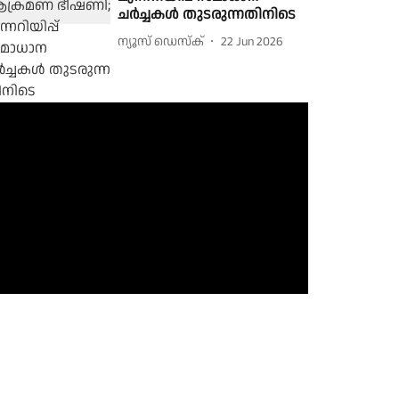
ചർച്ചകള്‍ തുടരുന്നതിനിടെ
ന്യൂസ് ഡെസ്ക്
22 Jun 2026