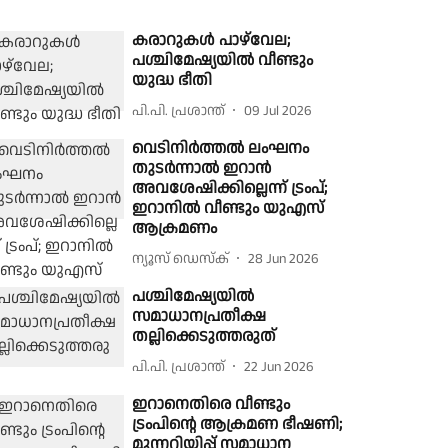
കരാറുകള്‍ പാഴ്‌വേല;
പശ്ചിമേഷ്യയില്‍ വീണ്ടും
യുദ്ധ ഭീതി
പി.പി. പ്രശാന്ത്
09 Jul 2026
വെടിനിര്‍ത്തല്‍ ലംഘനം
തുടര്‍ന്നാല്‍ ഇറാന്‍
അവശേഷിക്കില്ലെന്ന് ട്രംപ്;
ഇറാനില്‍ വീണ്ടും യുഎസ്
ആക്രമണം
ന്യൂസ് ഡെസ്ക്
28 Jun 2026
പശ്ചിമേഷ്യയില്‍
സമാധാനപ്രതീക്ഷ
തല്ലിക്കെടുത്തരുത്
പി.പി. പ്രശാന്ത്
22 Jun 2026
ഇറാനെതിരെ വീണ്ടും
ട്രംപിന്റെ ആക്രമണ ഭീഷണി;
മുന്നറിയിപ്പ് സമാധാന