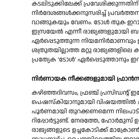
കടലിടുക്കിലേക്ക് പ്രവേശിക്കുന്നതിന് 
നിര്‍ദേശങ്ങള്‍ക്കനുസരിച്ച് പ്രവര്‍ത
വാങ്ങുകയും വേണം. ടോള്‍ തുക ഇറാന
ഇസ്രയേല്‍ എന്നീ രാജ്യങ്ങളുമായി ബന
ഏര്‍പ്പെടുത്തുന്ന നിയമനിര്‍മാണവ
ശത്രുതയില്ലാത്ത മറ്റു രാജ്യങ്ങളില
പ്രത്യേക 'ടോള്‍' ഏര്‍പ്പെടുത്താനും ഇ
നിര്‍ണായക നീക്കങ്ങളുമായി ഫ്രാന
കഴിഞ്ഞദിവസം, ഫ്രഞ്ച് പ്രസിഡന്റ് ഇമ്
പെഷസ്‌കിയാനുമായി വിഷയത്തില്‍ ചര്‍
പൂര്‍ണമായി തുറക്കണമെന്ന നിലപാട് ചര
റിപ്പോര്‍ട്ടുണ്ട്. നേരത്തേ, ഹോര്‍മ
രാജ്യങ്ങളുടെ ഉച്ചകോടിക്ക് മാക്രോണ