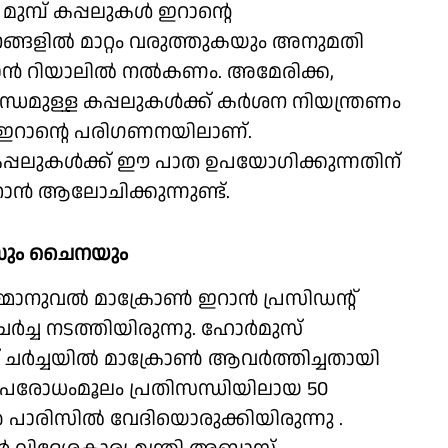
മുമ്പ് കപ്പലുകള്‍ ഇറാന്റെ
്തനങ്ങളില്‍ മാറ്റം വരുത്തുകയും അനുമതി
്‍ റിയാലില്‍ നല്‍കണം. അമേരിക്ക,
്ധമുള്ള കപ്പലുകള്‍ക്ക് കര്‍ശന നിയന്ത്രണം
ും ഇറാന്റെ പരിഗണനയിലാണ്.
െ കപ്പലുകള്‍ക്ക് ഈ പാത ഉപയോഗിക്കുന്നതിന്
റാന്‍ ആലോചിക്കുന്നുണ്ട്.
്‍സും ചൈനയും
മാനുവല്‍ മാക്രോണ്‍ ഇറാന്‍ പ്രസിഡന്റ്
ച്ച നടത്തിയിരുന്നു. ഹോര്‍മുസ്
്‍ച്ചയില്‍ മാക്രോണ്‍ ആവര്‍ത്തിച്ചതായി
ുസ് ഉപരോധംമൂലം പ്രതിസന്ധിയിലായ 50
്‍ പാരിസില്‍ വേദിയൊരുക്കിയിരുന്നു .