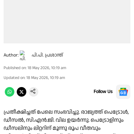
Author:
പി.പി. പ്രശാന്ത്
Published on
:
18 May 2026, 10:19 am
Updated on
:
18 May 2026, 10:19 am
Follow Us
പ്രതീക്ഷിച്ചത് പേലെ സംഭവിച്ചു. രാജ്യത്ത് പെട്രോള്‍,
ഡീസല്‍, സി.എന്‍.ജി. വില ഉയര്‍ന്നു. പെട്രോളിനും
ഡീസലിനും ലിറ്ററിന് മൂന്നു രൂപ വീതവും