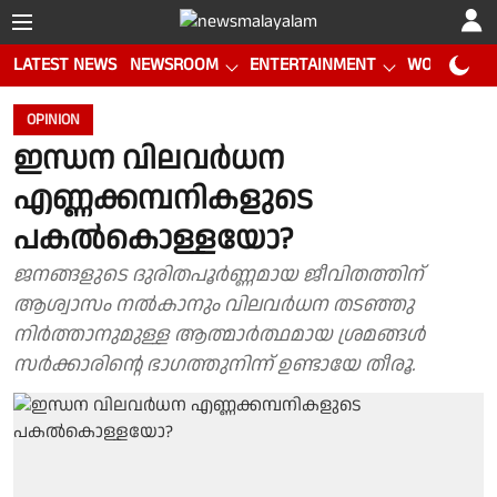
LATEST NEWS
NEWSROOM
ENTERTAINMENT
WORLD CUP
OPINION
ഇന്ധന വിലവര്‍ധന
എണ്ണക്കമ്പനികളുടെ
പകല്‍കൊള്ളയോ?
ജനങ്ങളുടെ ദുരിതപൂര്‍ണ്ണമായ ജീവിതത്തിന്
ആശ്വാസം നല്‍കാനും വിലവര്‍ധന തടഞ്ഞു
നിര്‍ത്താനുമുള്ള ആത്മാര്‍ത്ഥമായ ശ്രമങ്ങള്‍
സര്‍ക്കാരിന്റെ ഭാഗത്തുനിന്ന് ഉണ്ടായേ തീരൂ.