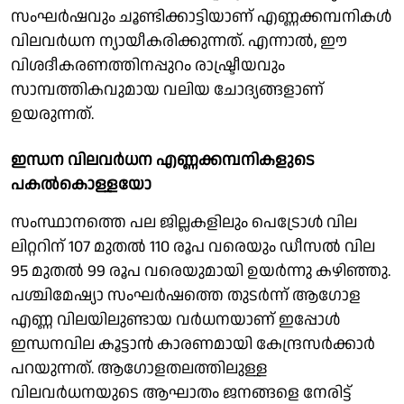
സംഘര്‍ഷവും ചൂണ്ടിക്കാട്ടിയാണ് എണ്ണക്കമ്പനികള്‍
വിലവര്‍ധന ന്യായീകരിക്കുന്നത്. എന്നാല്‍, ഈ
വിശദീകരണത്തിനപ്പുറം രാഷ്ട്രീയവും
സാമ്പത്തികവുമായ വലിയ ചോദ്യങ്ങളാണ്
ഉയരുന്നത്.
ഇന്ധന വിലവര്‍ധന എണ്ണക്കമ്പനികളുടെ
പകല്‍കൊള്ളയോ
സംസ്ഥാനത്തെ പല ജില്ലകളിലും പെട്രോള്‍ വില
ലിറ്ററിന് 107 മുതല്‍ 110 രൂപ വരെയും ഡീസല്‍ വില
95 മുതല്‍ 99 രൂപ വരെയുമായി ഉയര്‍ന്നു കഴിഞ്ഞു.
പശ്ചിമേഷ്യാ സംഘര്‍ഷത്തെ തുടര്‍ന്ന് ആഗോള
എണ്ണ വിലയിലുണ്ടായ വര്‍ധനയാണ് ഇപ്പോള്‍
ഇന്ധനവില കൂട്ടാന്‍ കാരണമായി കേന്ദ്രസര്‍ക്കാര്‍
പറയുന്നത്. ആഗോളതലത്തിലുള്ള
വിലവര്‍ധനയുടെ ആഘാതം ജനങ്ങളെ നേരിട്ട്