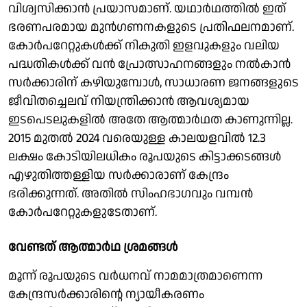
വിശ്വസിക്കാന്‍ പ്രയാസമാണ്. യഥാര്‍ഥത്തില്‍ ഇത്
ഭരണപരമായ മുന്‍ഗണനകളുടെ പ്രതിഫലനമാണ്.
കോര്‍പറേറ്റുകള്‍ക്ക് നികുതി ഇളവുകളും വലിയ
പദ്ധതികള്‍ക്ക് വന്‍ പ്രോത്സാഹനങ്ങളും നല്‍കാന്‍
സര്‍ക്കാരിന് കഴിയുമ്പോള്‍, സാധാരണ ജനങ്ങളുടെ
ജീവിതച്ചെലവ് നിയന്ത്രിക്കാന്‍ ആവശ്യമായ
ഇടപെടലുകളില്‍ അതേ ആത്മാര്‍ഥത കാണുന്നില്ല.
2015 മുതല്‍ 2024 വരെയുള്ള കാലയളവില്‍ 12.3
ലക്ഷം കോടിയിലധികം രൂപയുടെ കിട്ടാക്കടങ്ങള്‍
എഴുതിത്തള്ളിയ സര്‍ക്കാരാണ് കേന്ദ്രം
ഭരിക്കുന്നത്. അതില്‍ സിംഹഭാഗവും വമ്പന്‍
കോര്‍പറേറ്റുകളുടേതാണ്.
വേണ്ടത് ആത്മാര്‍ഥ ശ്രമങ്ങള്‍
മൂന്ന് രൂപയുടെ വര്‍ധനവ് നാമമാത്രമാണെന്ന
കേന്ദ്രസര്‍ക്കാരിന്റെ ന്യായീകരണം