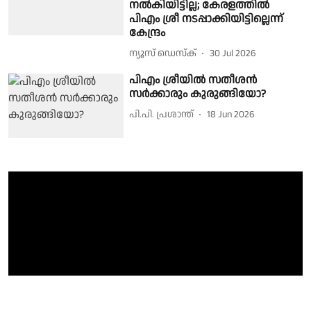
നല്‍കിയിട്ടില്ല; കേരളത്തിൽ
പിഎം ശ്രീ നടപ്പാക്കിയിട്ടില്ലെന്ന്
കേന്ദ്രം
ന്യൂസ് ഡെസ്ക്
30 Jul 2026
പിഎം ശ്രീയില്‍ സതീശന്‍
സര്‍ക്കാരും കുരുങ്ങിയോ?
പി.പി. പ്രശാന്ത്
18 Jun 2026