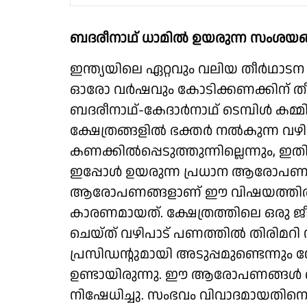
ബദരീനാഥ് ധാമില്‍ ഉയരുന്ന സംശയങ്
ഇന്ത്യയിലെ ഏറ്റവും വലിയ തീര്‍ഥാടന
ഓരോ വര്‍ഷവും കോടിക്കണക്കിന് തീര
ബദരീനാഥ്-കേദാര്‍നാഥ് ടെമ്പിള്‍ കമ്മ
ക്ഷേത്രങ്ങളില്‍ ഭക്തര്‍ നല്‍കുന്ന വ
കണക്കില്‍പ്പെടുത്തുന്നില്ലെന്നും, ഇതി
ഇപ്പോള്‍ ഉയരുന്ന പ്രധാന ആരോപണം. 
ആരോപണങ്ങളാണ് ഈ വിഷയത്തില്‍ സ
കാരണമായത്. ക്ഷേത്രത്തിലെ ഒരു 
ചെയ്ത് വഴിപാട് പണത്തില്‍ തിരിമറി 
പ്രസിഡന്റുമായി അടുപ്പമുണ്ടെന്നും
ഉണ്ടായിരുന്നു. ഈ ആരോപണങ്ങള്‍ ബി.
നിഷേധിച്ചു. സംഭവം വിവാദമായതിനെ തുട