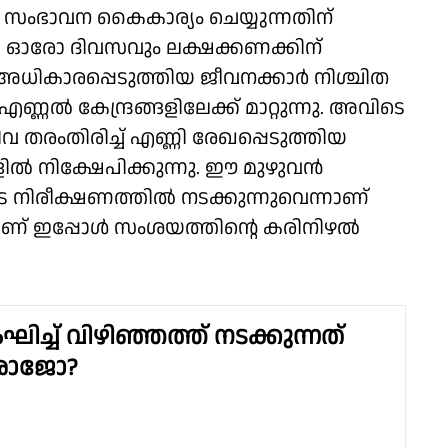
ാം സംഭാവന കൈകാര്യം ചെയ്യുന്നതിന്
 ഓരോ ദിവസവും ലക്ഷക്കണക്കിന്
 അധികാരപ്പെടുത്തിയ ജീവനക്കാര്‍ നിശ്ചിത
്ണല്‍ കേന്ദ്രങ്ങളിലേക്ക് മാറ്റുന്നു. അവിടെ
തരംതിരിച്ച് എണ്ണി രേഖപ്പെടുത്തിയ
്‍ നിക്ഷേപിക്കുന്നു. ഈ മുഴുവന്‍
ടെ നിരീക്ഷണത്തില്‍ നടക്കുന്നുവെന്നാണ്
് ഇപ്പോള്‍ സംശയത്തിന്റെ കരിനിഴല്‍
ംഘിച്ച് വിഴിഞ്ഞത്ത് നടക്കുന്നത്
രാജോ?