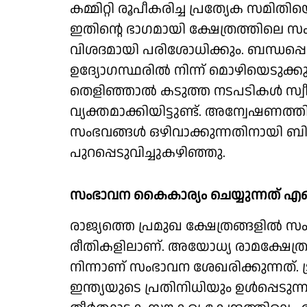
കമ്മിറ്റി രൂപീകരിച്ച പ്രത്യേക സമ
ഇതിന്റെ ഭാഗമായി ക്ഷേത്രത്തിലെ സംഭ
വിശദമായി പരിശോധിക്കും. ബന്ധപ്പെ
ഉദ്യോഗസ്ഥരില്‍ നിന്ന് മൊഴിയെടുക്ക
തെളിഞ്ഞാല്‍ കടുത്ത നടപടികള്‍ സ്വ
വ്യക്തമാക്കിയിട്ടുണ്ട്. അന്വേഷണത്
സംഭവങ്ങള്‍ ഒഴിവാക്കുന്നതിനായി ബി.ക
പുറപ്പെടുവിച്ചുകഴിഞ്ഞു.
സംഭാവന കൈകാര്യം ചെയ്യുന്നത് എ
രാജ്യത്തെ പ്രമുഖ ക്ഷേത്രങ്ങളില്‍ 
രീതികളിലാണ്. അയോധ്യ രാമക്ഷേത്രത
നിന്നാണ് സംഭാവന ശേഖരിക്കുന്നത്. ട്രസ്റ്
ഇന്ത്യയുടെ പ്രതിനിധിയും ഉള്‍പ്പെട