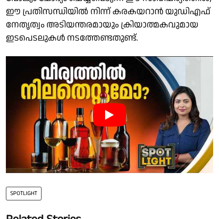
ഈ പ്രതിസന്ധിയില്‍ നിന്ന് കരകയറാന്‍ യുഡിഎഫ്
നേതൃത്വം അടിയന്തരമായും ക്രിയാത്മകവുമായ
ഇടപെടലുകള്‍ നടത്തേണ്ടതുണ്ട്.
SPOTLIGHT