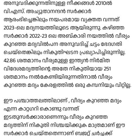
അനുവദിക്കുന്നതിനുള്ള നീക്കങ്ങള്‍ 2010ല്‍
വി.എസ്. അച്യുതാനന്ദന്‍ സര്‍ക്കാര്‍
ആരംഭിച്ചെങ്കിലും നയപരമായ വ്യക്തത വന്നത്
2023-ലെ മദ്യനയത്തിലൂടെ ആയിരുന്നു. കഴിഞ്ഞ
സര്‍ക്കാര്‍ 2022-23 ലെ അബ്കാരി നയത്തില്‍ വീര്യം
കുറഞ്ഞ മദ്യവില്‍പന അനുവദിച്ച് ചട്ടം ഭേദഗതി
ചെയ്‌തെങ്കിലും നികുതിഘടന പ്രഖ്യാപിച്ചിരുന്നില്ല.
42.86 ശതമാനം വീര്യമുള്ള ഇന്ത്യന്‍ നിര്‍മിത
വിദേശമദ്യത്തിന്റെ അതേ നികുതിയായ 251
ശതമാനം നല്‍കേണ്ടിയിരുന്നതിനാല്‍ വീര്യം
കുറഞ്ഞ മദ്യം കേരളത്തില്‍ ഒരു കമ്പനിയും വിറ്റില്ല.
ഈ പശ്ചാത്തലത്തിലാണ് , വീര്യം കുറഞ്ഞ മദ്യം
എന്ന കാറ്റഗറി കൊണ്ടു വന്നത്
ഇടതുസര്‍ക്കാരാണെന്നും വീര്യം കുറഞ്ഞ
മദ്യത്തിന് നികുതി നിശ്ചയിക്കുക മാത്രമാണ് ഈ
സര്‍ക്കാര്‍ ചെയ്തതെന്നാണ് ബജറ്റ് ചര്‍ച്ചക്ക്