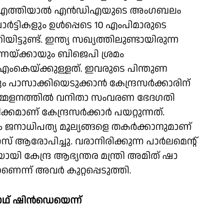
ൂടി എത്തിയാല്‍ എന്‍ഡിഎയുടെ അംഗബലം
്‍ട്ടികളും ഉള്‍പ്പെടെ 10 എംപിമാരുടെ
ട്ടുണ്ട്. ഇന്ത്യ സഖ്യത്തിലുണ്ടായിരുന്ന
ണയ്ക്കായും ബിജെപി ശ്രമം
ഡിഎംകെയ്ക്കുള്ളത്. ഇവരുടെ പിന്തുണ
കളും പാസാക്കിയെടുക്കാന്‍ കേന്ദ്രസര്‍ക്കാരിന്
മ്മേളനത്തില്‍ വനിതാ സംവരണ ഭേദഗതി
്കമാണ് കേന്ദ്രസര്‍ക്കാര്‍ പയറ്റുന്നത്.
കാനും ജനാധിപത്യ മൂല്യങ്ങളെ തകര്‍ക്കാനുമാണ്
സ് ആരോപിച്ചു. വരാനിരിക്കുന്ന പാര്‍ലമെന്റ്
യി കേന്ദ്ര ആഭ്യന്തര മന്ത്രി അമിത് ഷാ
്ന് അവര്‍ കുറ്റപ്പെടുത്തി.
ാഥ് ഷിന്‍ഡെയെന്ന്