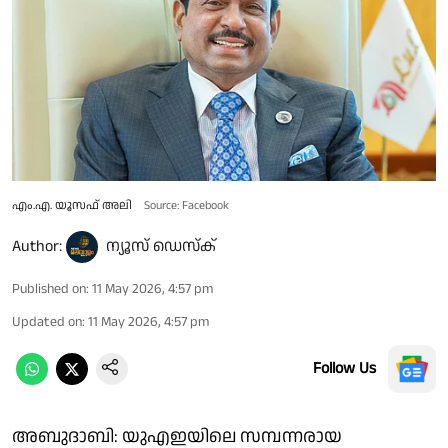
എം.എ. യൂസഫ് അലി
Source: Facebook
Author:
ന്യൂസ് ഡെസ്ക്
Published on
:
11 May 2026, 4:57 pm
Updated on
:
11 May 2026, 4:57 pm
Follow Us
അബുദാബി: യുഎഇയിലെ സമ്പന്നരായ