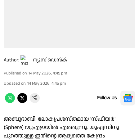
Author:
ന്യൂസ് ഡെസ്ക്
Published on
:
14 May 2026, 4:45 pm
Updated on
:
14 May 2026, 4:45 pm
Follow Us
അബുദാബി: ലോകപ്രശസ്തമായ 'സ്ഫിയര്‍'
(Sphere) യുഎഇയില്‍ എത്തുന്നു. യുഎസിനു
പുറത്തുള്ള ഇതിന്റെ ആദ്യത്തെ കേന്ദ്രം