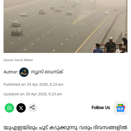
Source: Social Media
Author:
ന്യൂസ് ഡെസ്ക്
Published on
:
29 Apr 2026, 6:23 am
Updated on
:
29 Apr 2026, 6:23 am
Follow Us
യുഎഇയിലും ചൂട് കടുക്കുന്നു. വരും ദിവസങ്ങളിൽ