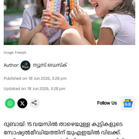
Image: Freepik
Author:
ന്യൂസ് ഡെസ്ക്
Published on
:
18 Jun 2026, 3:28 pm
Updated on
:
18 Jun 2026, 3:28 pm
Follow Us
ദുബായ്: 15 വയസില്‍ താഴെയുള്ള കുട്ടികളുടെ
സോഷ്യല്‍മീഡിയത്തിന് യുഎഇയില്‍ വിലക്ക്.