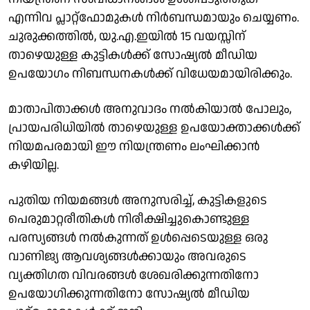
എന്നിവ പ്ലാറ്റ്ഫോമുകള്‍ നിര്‍ബന്ധമായും ചെയ്യണം.
ചുരുക്കത്തില്‍, യു.എ.ഇയില്‍ 15 വയസ്സിന്
താഴെയുള്ള കുട്ടികള്‍ക്ക് സോഷ്യല്‍ മീഡിയ
ഉപയോഗം നിബന്ധനകള്‍ക്ക് വിധേയമായിരിക്കും.
മാതാപിതാക്കള്‍ അനുവാദം നല്‍കിയാല്‍ പോലും,
പ്രായപരിധിയില്‍ താഴെയുള്ള ഉപയോക്താക്കള്‍ക്ക്
നിയമപരമായി ഈ നിയന്ത്രണം ലംഘിക്കാന്‍
കഴിയില്ല.
പുതിയ നിയമങ്ങള്‍ അനുസരിച്ച്, കുട്ടികളുടെ
പെരുമാറ്റരീതികള്‍ നിരീക്ഷിച്ചുകൊണ്ടുള്ള
പരസ്യങ്ങള്‍ നല്‍കുന്നത് ഉള്‍പ്പെടെയുള്ള ഒരു
വാണിജ്യ ആവശ്യങ്ങള്‍ക്കായും അവരുടെ
വ്യക്തിഗത വിവരങ്ങള്‍ ശേഖരിക്കുന്നതിനോ
ഉപയോഗിക്കുന്നതിനോ സോഷ്യല്‍ മീഡിയ