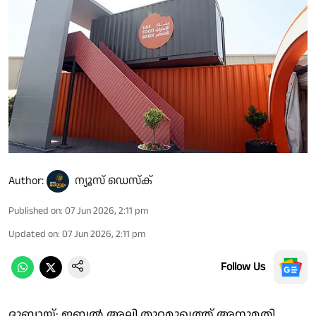
Author:
ന്യൂസ് ഡെസ്ക്
Published on
:
07 Jun 2026, 2:11 pm
Updated on
:
07 Jun 2026, 2:11 pm
Follow Us
ദുബായ്: ജബല്‍ അലി തുറമുഖത്ത് അനുമതി