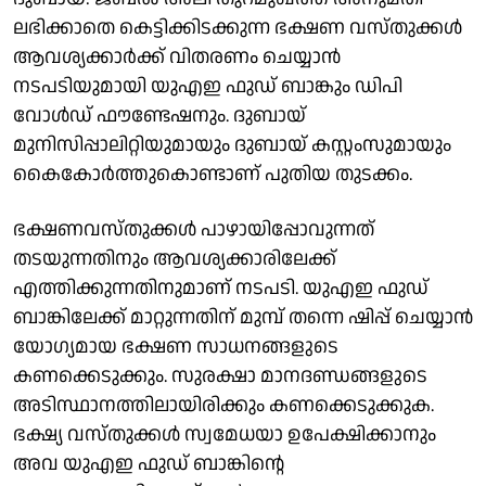
ലഭിക്കാതെ കെട്ടിക്കിടക്കുന്ന ഭക്ഷണ വസ്തുക്കള്‍
ആവശ്യക്കാര്‍ക്ക് വിതരണം ചെയ്യാന്‍
നടപടിയുമായി യുഎഇ ഫുഡ് ബാങ്കും ഡിപി
വോള്‍ഡ് ഫൗണ്ടേഷനും. ദുബായ്
മുനിസിപ്പാലിറ്റിയുമായും ദുബായ് കസ്റ്റംസുമായും
കൈകോര്‍ത്തുകൊണ്ടാണ് പുതിയ തുടക്കം.
ഭക്ഷണവസ്തുക്കള്‍ പാഴായിപ്പോവുന്നത്
തടയുന്നതിനും ആവശ്യക്കാരിലേക്ക്
എത്തിക്കുന്നതിനുമാണ് നടപടി. യുഎഇ ഫുഡ്
ബാങ്കിലേക്ക് മാറ്റുന്നതിന് മുമ്പ് തന്നെ ഷിപ്പ് ചെയ്യാന്‍
യോഗ്യമായ ഭക്ഷണ സാധനങ്ങളുടെ
കണക്കെടുക്കും. സുരക്ഷാ മാനദണ്ഡങ്ങളുടെ
അടിസ്ഥാനത്തിലായിരിക്കും കണക്കെടുക്കുക.
ഭക്ഷ്യ വസ്തുക്കള്‍ സ്വമേധയാ ഉപേക്ഷിക്കാനും
അവ യുഎഇ ഫുഡ് ബാങ്കിന്റെ