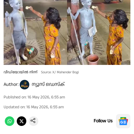
വീഡിയോയിൽ നിന്ന്
Source: X/ Mahender Bogi
Author:
ന്യൂസ് ഡെസ്ക്
Published on
:
16 May 2026, 6:55 am
Updated on
:
16 May 2026, 6:55 am
Follow Us