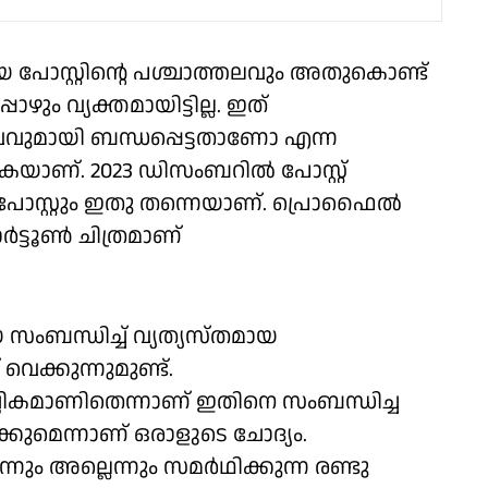
്റ്റിൻ്റെ പശ്ചാത്തലവും അതുകൊണ്ട്
ും വ്യക്തമായിട്ടില്ല. ഇത്
വുമായി ബന്ധപ്പെട്ടതാണോ എന്ന
കയാണ്. 2023 ഡിസംബറിൽ പോസ്റ്റ്
 പോസ്റ്റും ഇതു തന്നെയാണ്. പ്രൊഫൈൽ
ർട്ടൂൺ ചിത്രമാണ്
സംബന്ധിച്ച് വ്യത്യസ്തമായ
വെക്കുന്നുമുണ്ട്.
ഛികമാണിതെന്നാണ് ഇതിനെ സംബന്ധിച്ച
്കുമെന്നാണ് ഒരാളുടെ ചോദ്യം.
്നും അല്ലെന്നും സമർഥിക്കുന്ന രണ്ടു