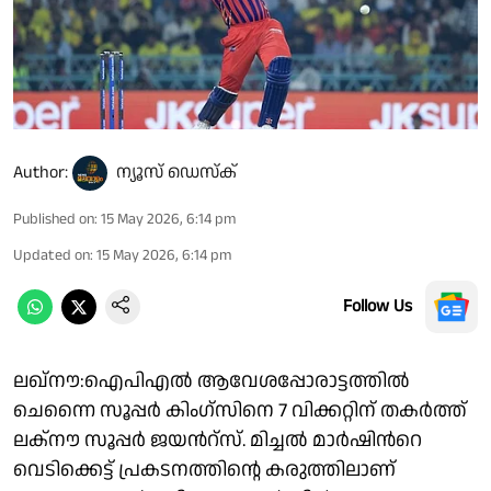
Author:
ന്യൂസ് ഡെസ്ക്
Published on
:
15 May 2026, 6:14 pm
Updated on
:
15 May 2026, 6:14 pm
Follow Us
ലഖ്‌നൗ:ഐപിഎൽ ആവേശപ്പോരാട്ടത്തിൽ
ചെന്നൈ സൂപ്പര്‍ കിംഗ്സിനെ 7 വിക്കറ്റിന് തകര്‍ത്ത്
ലക്നൗ സൂപ്പര്‍ ജയന്‍റ്സ്. മിച്ചല്‍ മാര്‍ഷിന്‍റെ
വെടിക്കെട്ട് പ്രകടനത്തിൻ്റെ കരുത്തിലാണ്