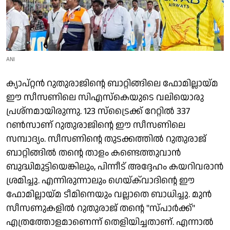
ANI
ക്യാപ്റ്റൻ റുതുരാജിൻ്റെ ബാറ്റിങ്ങിലെ ഫോമില്ലായ്മ
ഈ സീസണിലെ സിഎസ്കെയുടെ വലിയൊരു
പ്രശ്നമായിരുന്നു. 123 സ്ട്രൈക്ക് റേറ്റിൽ 337
റൺസാണ് റുതുരാജിൻ്റെ ഈ സീസണിലെ
സമ്പാദ്യം. സീസണിൻ്റെ തുടക്കത്തിൽ റുതുരാജ്
ബാറ്റിങ്ങിൽ തന്റെ താളം കണ്ടെത്തുവാൻ
ബുദ്ധിമുട്ടിയെങ്കിലും, പിന്നീട് അദ്ദേഹം കയറിവരാൻ
ശ്രമിച്ചു. എന്നിരുന്നാലും ഗെയ്ക്‌വാദിൻ്റെ ഈ
ഫോമില്ലായ്മ ടീമിനെയും വല്ലാതെ ബാധിച്ചു. മുൻ
സീസണുകളിൽ റുതുരാജ് തൻ്റെ "സ്പാർക്ക്"
എത്രത്തോളമാണെന്ന് തെളിയിച്ചതാണ്. എന്നാൽ