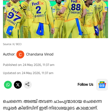
Source: X/ BCCI
Author:
Chandana Vinod
Published on
:
24 May 2026, 11:37 am
Updated on
:
24 May 2026, 11:37 am
Follow Us
ചെന്നൈ: അഞ്ച് തവണ ചാംപ്യന്മാരായ ചെന്നൈ
സൂപ്പർ കിങ്‌സിന് ഇത് നിരാശയുടെ കാലമാണ്.