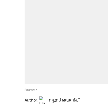
Source: X
Author:
ന്യൂസ് ഡെസ്ക്