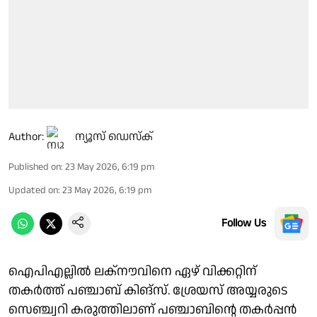
Author:
ന്യൂസ് ഡെസ്ക്
Published on
:
23 May 2026, 6:19 pm
Updated on
:
23 May 2026, 6:19 pm
Follow Us
ഐപിഎല്ലിൽ ലക്നൗവിനെ ഏഴ് വിക്കറ്റിന്
തകർത്ത് പഞ്ചാബ് കിങ്സ്. ശ്രേയസ് അയ്യരുടെ
സെഞ്ച്വറി കരുത്തിലാണ് പഞ്ചാബിന്റെ തകർപ്പൻ