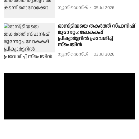
ന്യൂസ് ഡെസ്ക്
05 Jul 2026
ഓസ്ട്രിയയെ തകർത്ത് സ്പാനിഷ്
മുന്നേറ്റം; ലോകകപ്പ്
പ്രീക്വാർട്ടറിൽ പ്രവേശിച്ച്
സ്പെയിൻ
ന്യൂസ് ഡെസ്ക്
03 Jul 2026