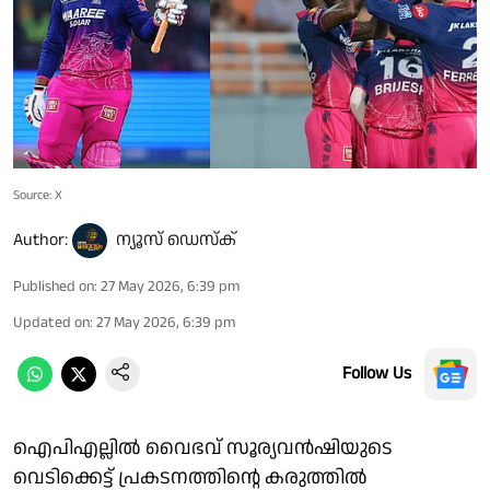
Source: X
Author:
ന്യൂസ് ഡെസ്ക്
Published on
:
27 May 2026, 6:39 pm
Updated on
:
27 May 2026, 6:39 pm
Follow Us
ഐപിഎല്ലിൽ വൈഭവ് സൂര്യവൻഷിയുടെ
വെടിക്കെട്ട് പ്രകടനത്തിൻ്റെ കരുത്തിൽ