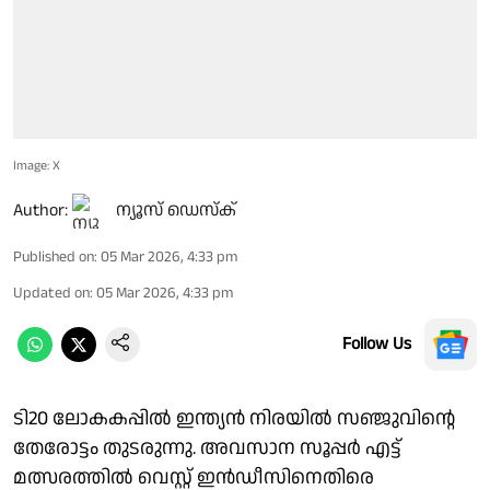
Image: X
Author:
ന്യൂസ് ഡെസ്ക്
Published on
:
05 Mar 2026, 4:33 pm
Updated on
:
05 Mar 2026, 4:33 pm
Follow Us
ടി20 ലോകകപ്പില്‍ ഇന്ത്യന്‍ നിരയില്‍ സഞ്ജുവിന്റെ
തേരോട്ടം തുടരുന്നു. അവസാന സൂപ്പര്‍ എട്ട്
മത്സരത്തില്‍ വെസ്റ്റ് ഇന്‍ഡീസിനെതിരെ