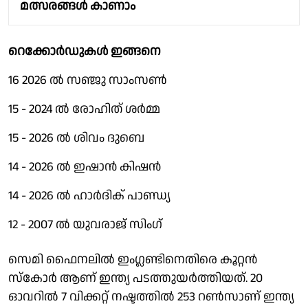
മത്സരങ്ങള്‍ കാണാം
റെക്കോര്‍ഡുകള്‍ ഇങ്ങനെ
16 2026 ല്‍ സഞ്ജു സാംസണ്‍
15 - 2024 ല്‍ രോഹിത് ശര്‍മ്മ
15 - 2026 ല്‍ ശിവം ദുബെ
14 - 2026 ല്‍ ഇഷാന്‍ കിഷന്‍
14 - 2026 ല്‍ ഹാര്‍ദിക് പാണ്ഡ്യ
12 - 2007 ല്‍ യുവരാജ് സിംഗ്
സെമി ഫൈനലില്‍ ഇംഗ്ലണ്ടിനെതിരെ കൂറ്റന്‍
സ്‌കോര്‍ ആണ് ഇന്ത്യ പടത്തുയര്‍ത്തിയത്. 20
ഓവറില്‍ 7 വിക്കറ്റ് നഷ്ടത്തില്‍ 253 റണ്‍സാണ് ഇന്ത്യ