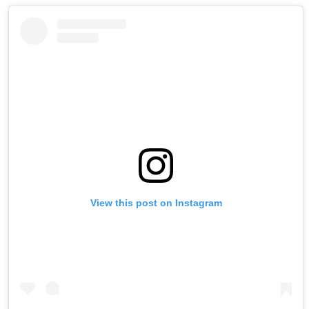
View this post on Instagram