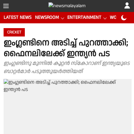
LATEST NEWS
NEWSROOM
ENTERTAINMENT
WORLD CUP
CRICKET
ഇംഗ്ലണ്ടിനെ അടിച്ച് പുറത്താക്കി;
ഫൈനലിലേക്ക് ഇന്ത്യന്‍ പട
ഇംഗ്ലണ്ടിനു മുന്നില്‍ കൂറ്റന്‍ സ്‌കോറാണ് ഇന്ത്യയുടെ
ബാറ്റര്‍മാര്‍ പടുത്തുയര്‍ത്തിയത്