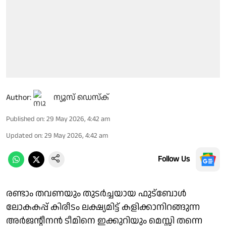
Author:
ന്യൂസ് ഡെസ്ക്
Published on
:
29 May 2026, 4:42 am
Updated on
:
29 May 2026, 4:42 am
Follow Us
രണ്ടാം തവണയും തുടര്‍ച്ചയായ ഫുട്‌ബോള്‍
ലോകകപ്പ് കിരീടം ലക്ഷ്യമിട്ട് കളിക്കാനിറങ്ങുന്ന
അര്‍ജന്റീനന്‍ ടീമിനെ ഇക്കുറിയും മെസ്സി തന്നെ