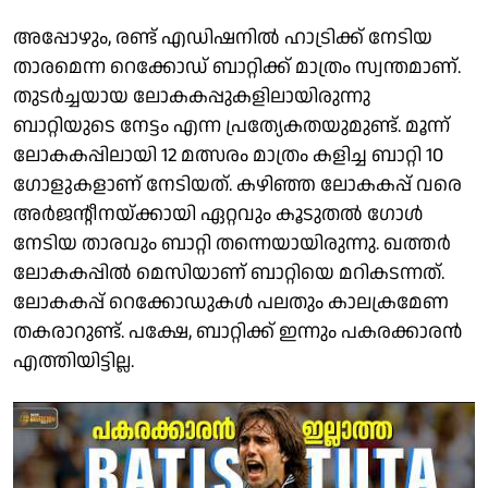
അപ്പോഴും, രണ്ട് എഡിഷനില്‍ ഹാട്രിക്ക് നേടിയ
താരമെന്ന റെക്കോഡ് ബാറ്റിക്ക് മാത്രം സ്വന്തമാണ്.
തുടര്‍ച്ചയായ ലോകകപ്പുകളിലായിരുന്നു
ബാറ്റിയുടെ നേട്ടം എന്ന പ്രത്യേകതയുമുണ്ട്. മൂന്ന്
ലോകകപ്പിലായി 12 മത്സരം മാത്രം കളിച്ച ബാറ്റി 10
ഗോളുകളാണ് നേടിയത്. കഴിഞ്ഞ ലോകകപ്പ് വരെ
അര്‍ജന്റീനയ്ക്കായി ഏറ്റവും കൂടുതല്‍ ഗോള്‍
നേടിയ താരവും ബാറ്റി തന്നെയായിരുന്നു. ഖത്തര്‍
ലോകകപ്പില്‍ മെസിയാണ് ബാറ്റിയെ മറികടന്നത്.
ലോകകപ്പ് റെക്കോഡുകൾ പലതും കാലക്രമേണ
തകരാറുണ്ട്. പക്ഷേ, ബാറ്റിക്ക് ഇന്നും പകരക്കാരന്‍
എത്തിയിട്ടില്ല.