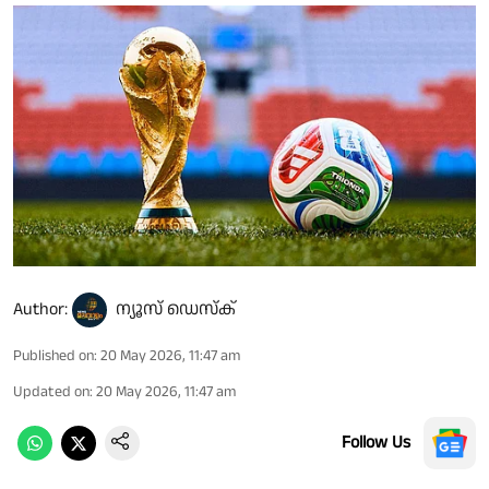
Author:
ന്യൂസ് ഡെസ്ക്
Published on
:
20 May 2026, 11:47 am
Updated on
:
20 May 2026, 11:47 am
Follow Us