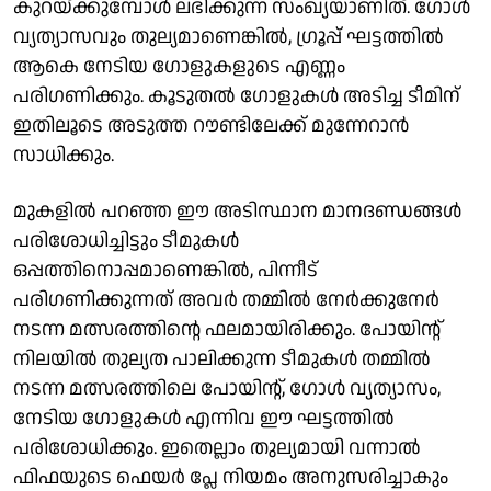
കുറയ്ക്കുമ്പോൾ ലഭിക്കുന്ന സംഖ്യയാണിത്. ഗോൾ
വ്യത്യാസവും തുല്യമാണെങ്കിൽ, ഗ്രൂപ്പ് ഘട്ടത്തിൽ
ആകെ നേടിയ ഗോളുകളുടെ എണ്ണം
പരിഗണിക്കും. കൂടുതൽ ഗോളുകൾ അടിച്ച ടീമിന്
ഇതിലൂടെ അടുത്ത റൗണ്ടിലേക്ക് മുന്നേറാൻ
സാധിക്കും.
​മുകളിൽ പറഞ്ഞ ഈ അടിസ്ഥാന മാനദണ്ഡങ്ങൾ
പരിശോധിച്ചിട്ടും ടീമുകൾ
ഒപ്പത്തിനൊപ്പമാണെങ്കിൽ, പിന്നീട്
പരിഗണിക്കുന്നത് അവർ തമ്മിൽ നേർക്കുനേർ
നടന്ന മത്സരത്തിന്റെ ഫലമായിരിക്കും. പോയിന്റ്
നിലയിൽ തുല്യത പാലിക്കുന്ന ടീമുകൾ തമ്മിൽ
നടന്ന മത്സരത്തിലെ പോയിന്റ്, ഗോൾ വ്യത്യാസം,
നേടിയ ഗോളുകൾ എന്നിവ ഈ ഘട്ടത്തിൽ
പരിശോധിക്കും. ഇതെല്ലാം തുല്യമായി വന്നാൽ
ഫിഫയുടെ ഫെയർ പ്ലേ നിയമം അനുസരിച്ചാകും