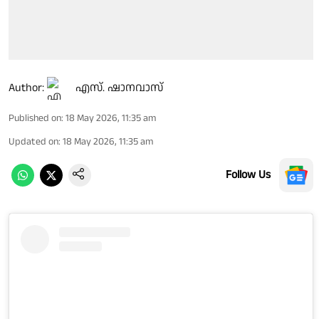
Author:
എസ്. ഷാനവാസ്
Published on
:
18 May 2026, 11:35 am
Updated on
:
18 May 2026, 11:35 am
Follow Us