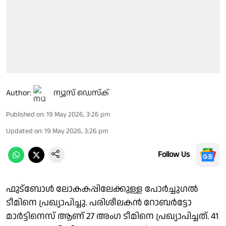
Author:
ന്യൂസ് ഡെസ്ക്
Published on
:
19 May 2026, 3:26 pm
Updated on
:
19 May 2026, 3:26 pm
Follow Us
ഫുട്‌ബോള്‍ ലോകകപ്പിലേക്കുള്ള പോര്‍ച്ചുഗല്‍
ടീമിനെ പ്രഖ്യാപിച്ചു. പരിശീലകന്‍ റോബര്‍ട്ടോ
മാര്‍ട്ടിനെസ് ആണ് 27 അംഗ ടീമിനെ പ്രഖ്യാപിച്ചത്. 41