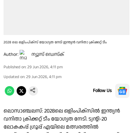
2028 ലെ ഒളിംപിക്സ് യോഗ്യത നേടി ഇന്ത്യൻ വനിതാ ക്രിക്കറ്റ് ടീം
Author:
ന്യൂസ് ഡെസ്ക്
Published on
:
29 Jun 2026, 4:11 pm
Updated on
:
29 Jun 2026, 4:11 pm
Follow Us
ലൊസാഞ്ചലസ്: 2028ലെ ഒളിംപിക്സിൽ ഇന്ത്യൻ
വനിതാ ക്രിക്കറ്റ് ടീം യോഗ്യത നേടി. ട്വൻ്റി-20
ലോകകപ്പ് ഗ്രൂപ്പ് എയിലെ മത്സരത്തിൽ